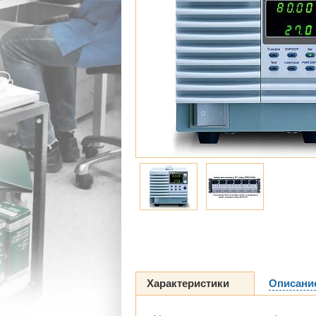
Характеристики
Описани