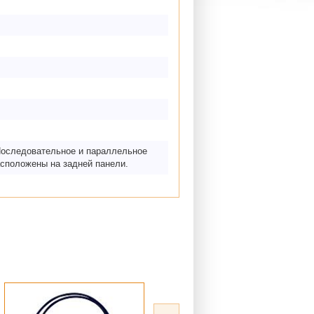
Последовательное и параллельное
сположены на задней панели.