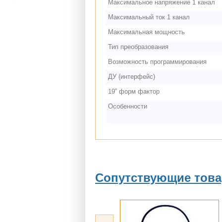
Максимальное напряжение 1 канал
Максимальный ток 1 канал
Максимальная мощность
Тип преобразования
Возможность программирования
ДУ (интерфейс)
19” форм фактор
Особенности
Сопутствующие тов