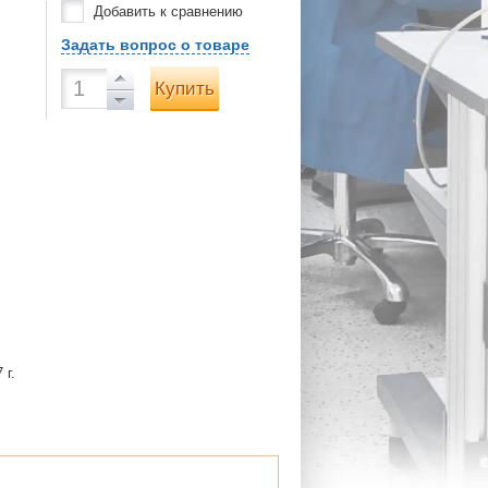
Добавить к сравнению
Задать вопрос о товаре
Купить
 г.