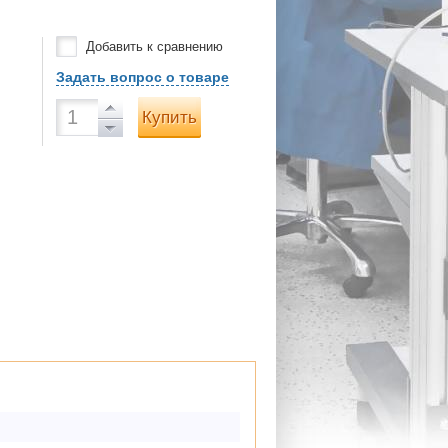
Добавить к сравнению
Задать вопрос о товаре
Купить