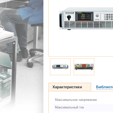
Характеристики
Библиот
Максимальное напряжение
Максимальный ток