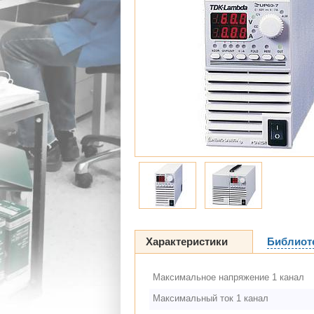
Характеристики
Библиот
Максимальное напряжение 1 канал
Максимальный ток 1 канал