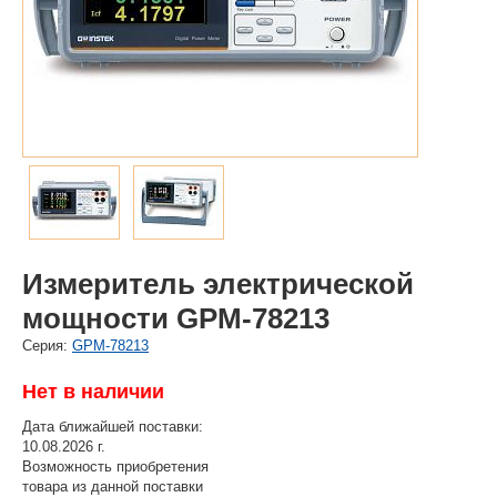
Измеритель электрической
мощности GPM-78213
Cерия:
GPM-78213
Нет в наличии
Дата ближайшей поставки:
10.08.2026 г.
Возможность приобретения
товара из данной поставки