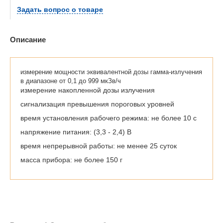
Задать вопрос о товаре
Описание
измерение мощности эквивалентной дозы гамма-излучения
в диапазоне от 0,1 до 999 мкЗв/ч
измерение накопленной дозы излучения
сигнализация превышения пороговых уровней
время установления рабочего режима: не более 10 с
напряжение питания: (3,3 - 2,4) В
время непрерывной работы: не менее 25 суток
масса прибора: не более 150 г