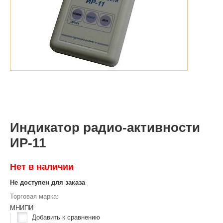
Индикатор радио-активности
ИР-11
Нет в наличии
Не доступен для заказа
Торговая марка:
МНИПИ
Добавить к сравнению