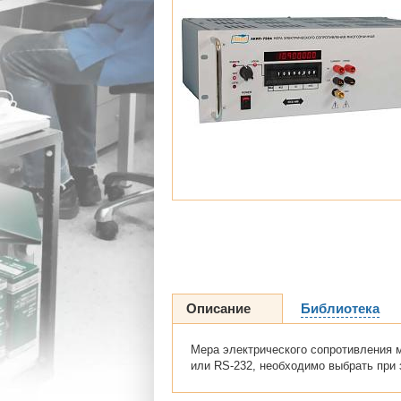
Описание
Библиотека
Мера электрического сопротивления м
или RS-232, необходимо выбрать при 