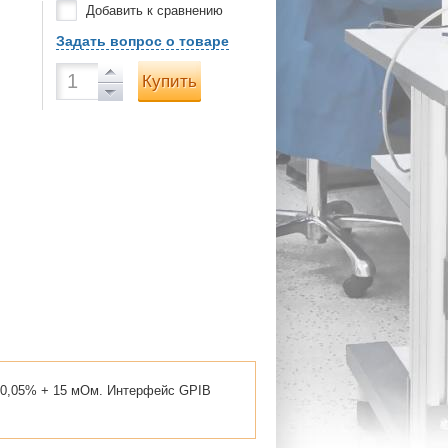
Добавить к сравнению
Задать вопрос о товаре
Купить
: 0,05% + 15 мОм. Интерфейс GPIB