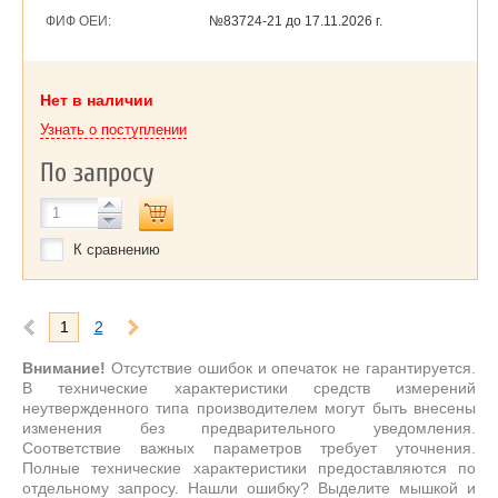
ФИФ ОЕИ:
№83724-21 до
17.11.2026 г.
Нет в наличии
Узнать о поступлении
По запросу
К сравнению
1
2
Внимание!
Отсутствие ошибок и опечаток не гарантируется.
В технические характеристики средств измерений
неутвержденного типа производителем могут быть внесены
изменения без предварительного уведомления.
Соответствие важных параметров требует уточнения.
Полные технические характеристики предоставляются по
отдельному запросу. Нашли ошибку? Выделите мышкой и