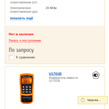
сопротивление (от)
Электрическое
20 МОм
сопротивление (до)
показать ещё
Нет в наличии
Узнать о поступлении
По запросу
К сравнению
U1701B
Измеритель емкости
U1701B
Загрузка...