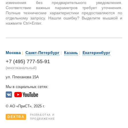
изменения без предварительного уведомления.
Соответствие важных параметров требует уточнения.
Полные технические характеристики предоставляются по
отдельному запросу. Нашли ошибку? Выделите мышкой и
нажмите Ctrl+Enter.
Москва
|
Санкт-Петербург
|
Казань
|
Екатеринбург
+7 (495) 777-55-91
(многоканальный)
ул. Плеханова 15А
Мы в социальных сетях:
© АО «ПриСТ», 2025 г.
РАЗРАБОТКА И
DEXTRA
ПРОДВИЖЕНИЕ