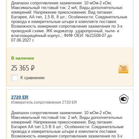
Диапазон сопротивления заземления: 10 мОм-2 кОм;
Максимальный тестовый ток: 2 мА; Виды дополнительных
измерений: Напряжение прикосновения; Вид питания:
Батарея, AA тип, 1,5 В, 8 шт.; Особенности: Соединительные
провода и измерительные штыри в комплекте поставки.
Возможность измерения сопротивления заземления по 3-х
проводной схеме. ЖК индикатор. ударопрочный, пыле- и
влагозащищённый корпус.; ФИФ ОЕИ: №21508-07 до
07.06.2027 г.
В наличии
25 365
Р
К сравнению
2720 ER
Измеритель сопротивления 2720 ER
Диапазон сопротивления заземления: 10 мОм-2 кОм;
Максимальный тестовый ток: 2 мА; Виды дополнительных
измерений: Напряжение прикосновения; Вид питания:
Батарея AA тип 1,5 В 6 шт.; Особенности: Соединительные
провода и измерительные штыри в комплекте поставки.
Возможность измерения сопротивления заземления по 3-х