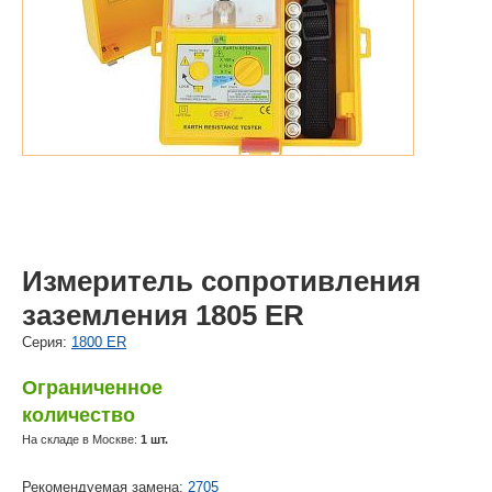
Измеритель сопротивления
заземления 1805 ER
Cерия:
1800 ER
Ограниченное
количество
На складе в Москве:
1 шт.
Рекомендуемая замена:
2705