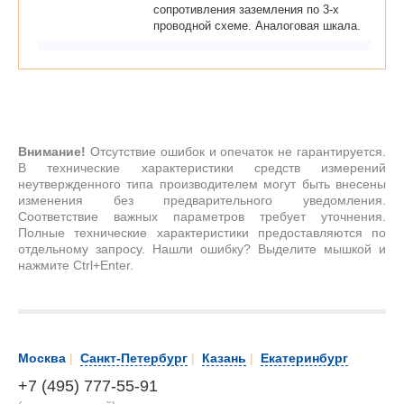
сопротивления заземления по 3-х
проводной схеме. Аналоговая шкала.
Внимание!
Отсутствие ошибок и опечаток не гарантируется.
В технические характеристики средств измерений
неутвержденного типа производителем могут быть внесены
изменения без предварительного уведомления.
Соответствие важных параметров требует уточнения.
Полные технические характеристики предоставляются по
отдельному запросу. Нашли ошибку? Выделите мышкой и
нажмите Ctrl+Enter.
Москва
|
Санкт-Петербург
|
Казань
|
Екатеринбург
+7 (495) 777-55-91