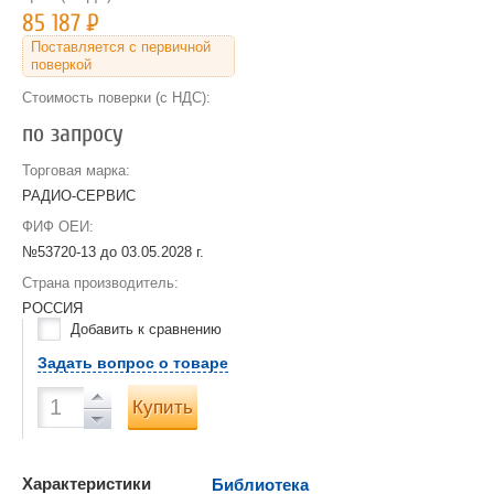
85 187
Р
Поставляется с первичной
поверкой
Стоимость поверки (с НДС):
по запросу
Торговая марка:
РАДИО-СЕРВИС
ФИФ ОЕИ:
№53720-13 до
03.05.2028 г.
Страна производитель:
РОССИЯ
Добавить к сравнению
Задать вопрос о товаре
Купить
Характеристики
Библиотека