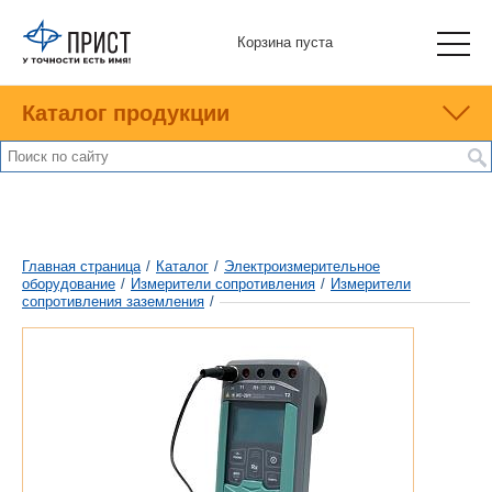
Корзина пуста
Каталог продукции
Главная страница
/
Каталог
/
Электроизмерительное
оборудование
/
Измерители сопротивления
/
Измерители
сопротивления заземления
/