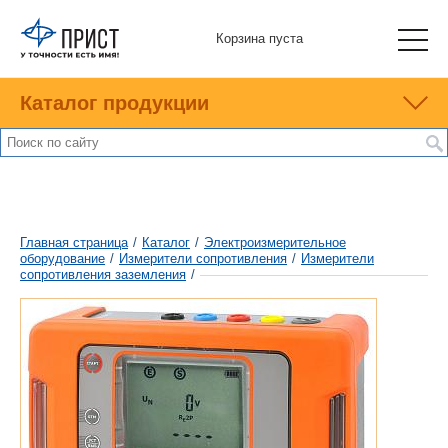
Корзина пуста
Каталог продукции
Главная страница
/
Каталог
/
Электроизмерительное
оборудование
/
Измерители сопротивления
/
Измерители
сопротивления заземления
/