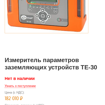
Измеритель параметров
заземляющих устройств ТЕ-30
Нет в наличии
Узнать о поступлении
Цена (с НДС):
182 010
Р