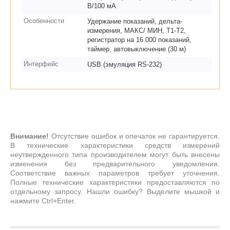
В/100 мА
Особенности
Удержание показаний, дельта-
измерения, МАКС/ МИН, Т1-Т2,
регистратор на 16.000 показаний,
таймер, автовыключение (30 м)
Интерфейс
USB (эмуляция RS-232)
Внимание!
Отсутствие ошибок и опечаток не гарантируется.
В технические характеристики средств измерений
неутвержденного типа производителем могут быть внесены
изменения без предварительного уведомления.
Соответствие важных параметров требует уточнения.
Полные технические характеристики предоставляются по
отдельному запросу. Нашли ошибку? Выделите мышкой и
нажмите Ctrl+Enter.