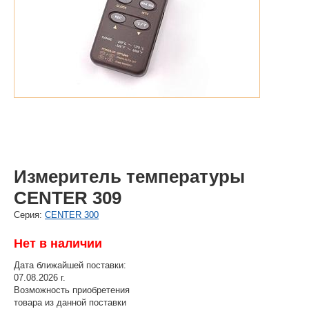
Измеритель температуры
CENTER 309
Cерия:
CENTER 300
Нет в наличии
Дата ближайшей поставки:
07.08.2026 г.
Возможность приобретения
товара из данной поставки