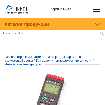
Корзина пуста
Каталог продукции
Главная страница
/
Каталог
/
Измерители параметров
окружающей среды
/
Измерители температуры и влажности
/
Измерители температуры
/