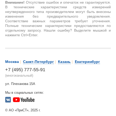
Внимание!
Отсутствие ошибок и опечаток не гарантируется.
В технические характеристики средств измерений
неутвержденного типа производителем могут быть внесены
изменения без предварительного уведомления.
Соответствие важных параметров требует уточнения.
Полные технические характеристики предоставляются по
отдельному запросу. Нашли ошибку? Выделите мышкой и
нажмите Ctrl+Enter.
Москва
|
Санкт-Петербург
|
Казань
|
Екатеринбург
+7 (495) 777-55-91
(многоканальный)
ул. Плеханова 15А
Мы в социальных сетях:
© АО «ПриСТ», 2025 г.