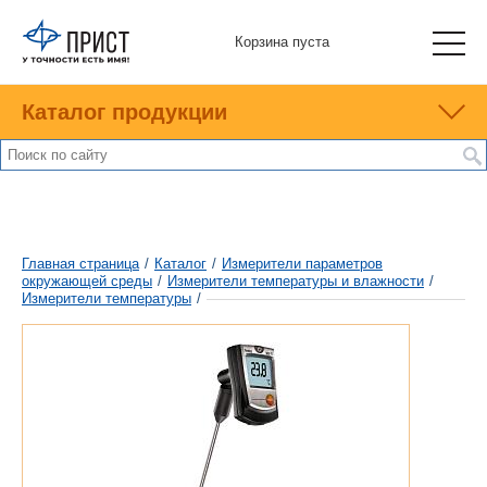
Корзина пуста
Каталог продукции
Главная страница
/
Каталог
/
Измерители параметров
окружающей среды
/
Измерители температуры и влажности
/
Измерители температуры
/