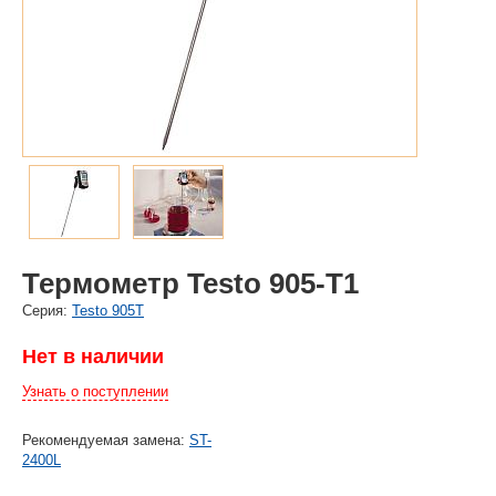
Термометр Testo 905-T1
Cерия:
Testo 905T
Нет в наличии
Узнать о поступлении
Рекомендуемая замена:
ST-
2400L