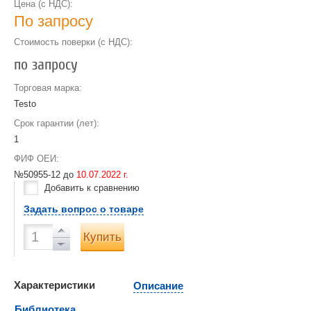
Цена (с НДС):
По запросу
Стоимость поверки (с НДС):
по запросу
Торговая марка:
Testo
Срок гарантии (лет):
1
ФИФ ОЕИ:
№50955-12 до
10.07.2022 г.
Добавить к сравнению
Задать вопрос о товаре
Купить
Характеристики
Описание
Библиотека