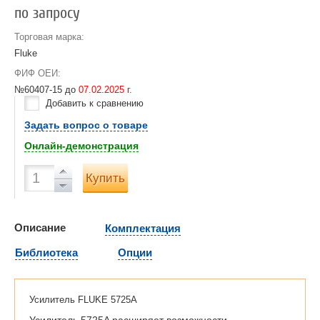
по запросу
Торговая марка:
Fluke
ФИФ ОЕИ:
№60407-15 до
07.02.2025 г.
Добавить к сравнению
Задать вопрос о товаре
Онлайн-демонстрация
Купить
Описание
Комплектация
Библиотека
Опции
Усилитель FLUKE 5725A