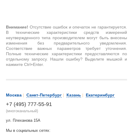
Внимание!
Отсутствие ошибок и опечаток не гарантируется.
В технические характеристики средств измерений
неутвержденного типа производителем могут быть внесены
изменения без предварительного уведомления.
Соответствие важных параметров требует уточнения.
Полные технические характеристики предоставляются по
отдельному запросу. Нашли ошибку? Выделите мышкой и
нажмите Ctrl+Enter.
Москва
|
Санкт-Петербург
|
Казань
|
Екатеринбург
+7 (495) 777-55-91
(многоканальный)
ул. Плеханова 15А
Мы в социальных сетях: