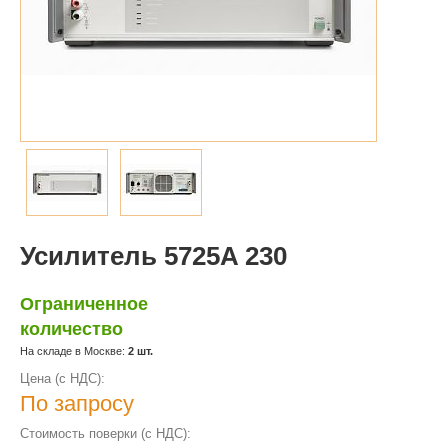
Усилитель 5725A 230
Ограниченное
количество
На складе в Москве:
2 шт.
Цена (с НДС):
По запросу
Стоимость поверки (с НДС):