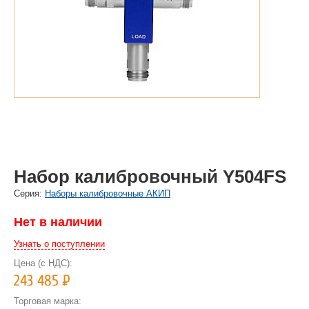
Набор калибровочный Y504FS
Cерия:
Наборы калибровочные АКИП
Нет в наличии
Узнать о поступлении
Цена (с НДС):
243 485
Р
Торговая марка: