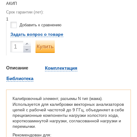
АКИП
Срок гарантии (лет):
1
Добавить к сравнению
Задать вопрос о товаре
Купить
Описание
Комплектация
Библиотека
Калибровочный элемент, разъемы N тип (мама).
Используется для калибровки векторных анализаторов
цепей с рабочей частотой до 9 ГГц, объединяет в себе
прецизионные компоненты нагрузки холостого хода,
короткозамкнутой нагрузки, согласованной нагрузки и
перемычки.
Рекомендован для: