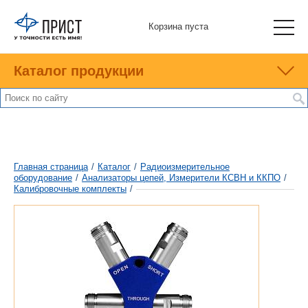
Корзина пуста
Каталог продукции
Главная страница
/
Каталог
/
Радиоизмерительное
оборудование
/
Анализаторы цепей, Измерители КСВН и ККПО
/
Калибровочные комплекты
/