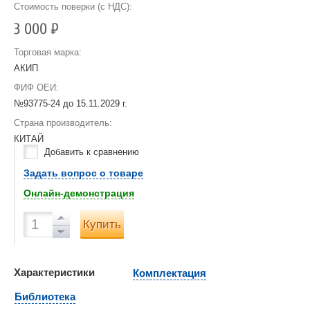
Стоимость поверки (с НДС):
3 000
Р
Торговая марка:
АКИП
ФИФ ОЕИ:
№93775-24 до
15.11.2029 г.
Страна производитель:
КИТАЙ
Добавить к сравнению
Задать вопрос о товаре
Онлайн-демонстрация
Купить
Характеристики
Комплектация
Библиотека