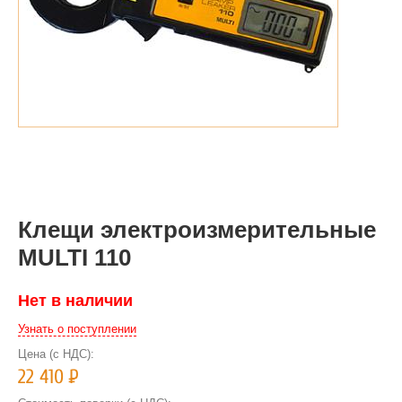
Клещи электроизмерительные
MULTI 110
Нет в наличии
Узнать о поступлении
Цена (с НДС):
22 410
Р