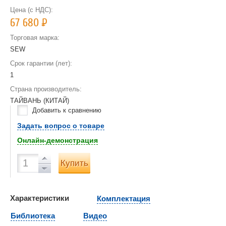
Цена (с НДС):
67 680
Р
Торговая марка:
SEW
Срок гарантии (лет):
1
Страна производитель:
ТАЙВАНЬ (КИТАЙ)
Добавить к сравнению
Задать вопрос о товаре
Онлайн-демонстрация
Купить
Характеристики
Комплектация
Библиотека
Видео