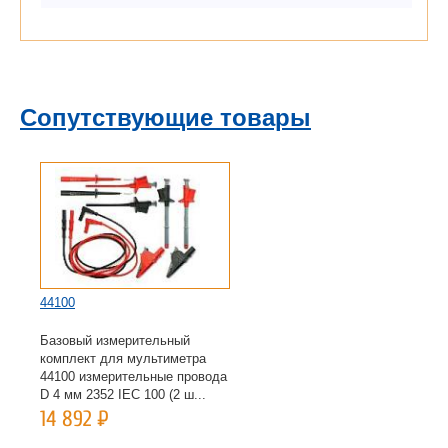
Сопутствующие товары
44100
Базовый измерительный
комплект для мультиметра
44100 измерительные провода
D 4 мм 2352 IEC 100 (2 ш...
14 892
Р