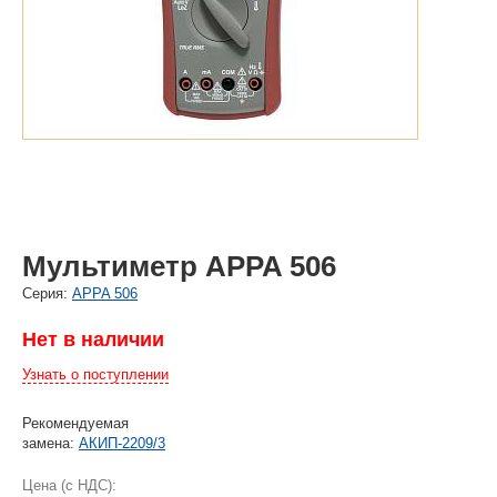
Мультиметр APPA 506
Cерия:
APPA 506
Нет в наличии
Узнать о поступлении
Рекомендуемая
замена:
АКИП-2209/3
Цена (с НДС):