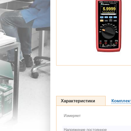
Характеристики
Комплек
Измеряет
Напряжение постоянное