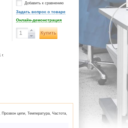
Добавить к сравнению
Задать вопрос о товаре
Онлайн-демонстрация
Купить
 г.
 Прозвон цепи, Температура, Частота,