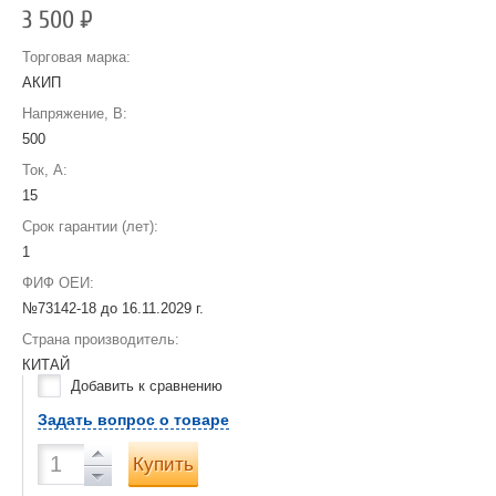
3 500
Р
Торговая марка:
АКИП
Напряжение, В:
500
Ток, А:
15
Срок гарантии (лет):
1
ФИФ ОЕИ:
№73142-18 до
16.11.2029 г.
Страна производитель:
КИТАЙ
Добавить к сравнению
Задать вопрос о товаре
Купить