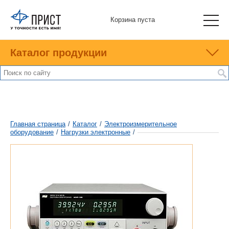
Корзина пуста
Каталог продукции
Главная страница
/
Каталог
/
Электроизмерительное
оборудование
/
Нагрузки электронные
/