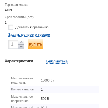
Торговая марка:
АКИП
Срок гарантии (лет):
1
Добавить к сравнению
Задать вопрос о товаре
Купить
Характеристики
Библиотека
Максимальная
15000 Вт
мощность
Кол-во каналов
1
Максимальное
500 В
напряжение
Максимальный ток
90 А