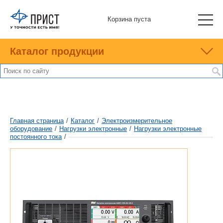
Корзина пуста
Каталог продукции
Главная страница
/
Каталог
/
Электроизмерительное
оборудование
/
Нагрузки электронные
/
Нагрузки электронные
постоянного тока
/