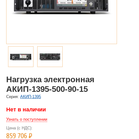
Нагрузка электронная
АКИП-1395-500-90-15
Cерия:
АКИП-1395
Нет в наличии
Узнать о поступлении
Цена (с НДС):
859 706
Р