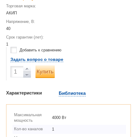
Торговая марка:
АКИП
Напряжение, В:
40
Срок гарантии (лет):
1
Добавить к сравнению
Задать вопрос о товаре
Купить
Характеристики
Библиотека
Максимальная
4000 Вт
мощность
Кол-во каналов
1