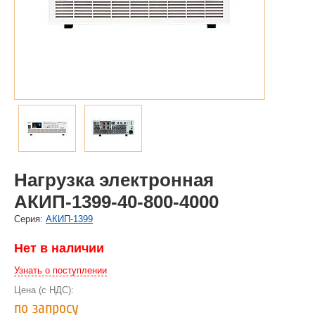
Нагрузка электронная
АКИП-1399-40-800-4000
Cерия:
АКИП-1399
Нет в наличии
Узнать о поступлении
Цена (с НДС):
по запросу