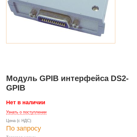
Модуль GPIB интерфейса DS2-
GPIB
Нет в наличии
Узнать о поступлении
Цена (с НДС):
По запросу