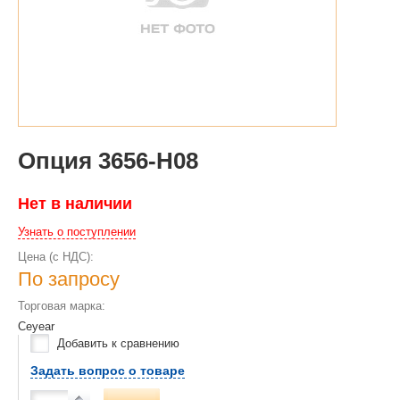
Опция 3656-H08
Нет в наличии
Узнать о поступлении
Цена (с НДС):
По запросу
Торговая марка:
Ceyear
Добавить к сравнению
Задать вопрос о товаре