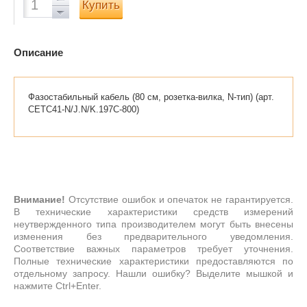
Купить
Описание
Фазостабильный кабель (80 см, розетка-вилка, N-тип) (арт.
CETC41-N/J.N/K.197C-800)
Внимание!
Отсутствие ошибок и опечаток не гарантируется.
В технические характеристики средств измерений
неутвержденного типа производителем могут быть внесены
изменения без предварительного уведомления.
Соответствие важных параметров требует уточнения.
Полные технические характеристики предоставляются по
отдельному запросу. Нашли ошибку? Выделите мышкой и
нажмите Ctrl+Enter.