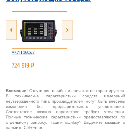
АКИП-1602/2
АКИП-1602/3
724 919
Р
449 826
Р
Внимание!
Отсутствие ошибок и опечаток не гарантируется.
В технические характеристики средств измерений
неутвержденного типа производителем могут быть внесены
изменения без предварительного уведомления.
Соответствие важных параметров требует уточнения.
Полные технические характеристики предоставляются по
отдельному запросу. Нашли ошибку? Выделите мышкой и
нажмите Ctrl+Enter.