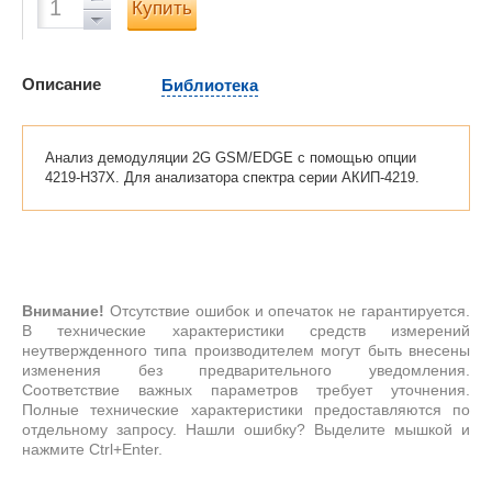
Купить
Описание
Библиотека
Анализ демодуляции 2G GSM/EDGE с помощью опции
4219-H37X. Для анализатора спектра серии АКИП-4219.
Внимание!
Отсутствие ошибок и опечаток не гарантируется.
В технические характеристики средств измерений
неутвержденного типа производителем могут быть внесены
изменения без предварительного уведомления.
Соответствие важных параметров требует уточнения.
Полные технические характеристики предоставляются по
отдельному запросу. Нашли ошибку? Выделите мышкой и
нажмите Ctrl+Enter.