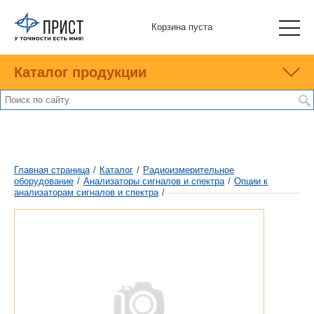
Корзина пуста
Каталог продукции
Главная страница
/
Каталог
/
Радиоизмерительное
оборудование
/
Анализаторы сигналов и спектра
/
Опции к
анализаторам сигналов и спектра
/