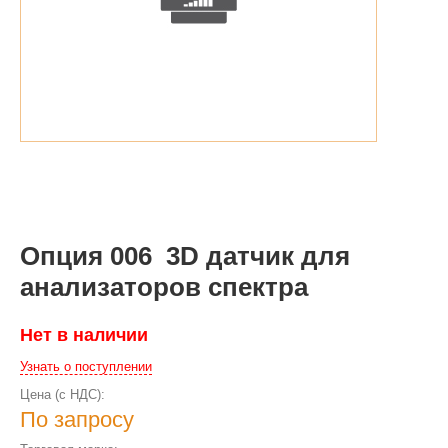
Опция 006 3D датчик для
анализаторов спектра
Нет в наличии
Узнать о поступлении
Цена (с НДС):
По запросу