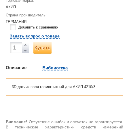
Торговая марка:
АКИП
Страна производитель:
ГЕРМАНИЯ
Добавить к сравнению
Задать вопрос о товаре
Купить
Описание
Библиотека
3D датчик поля геомагнитный для АКИП-4210/3
Внимание!
Отсутствие ошибок и опечаток не гарантируется.
В технические характеристики средств измерений