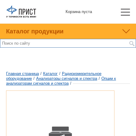
Корзина пуста
Каталог продукции
Главная страница
/
Каталог
/
Радиоизмерительное
оборудование
/
Анализаторы сигналов и спектра
/
Опции к
анализаторам сигналов и спектра
/