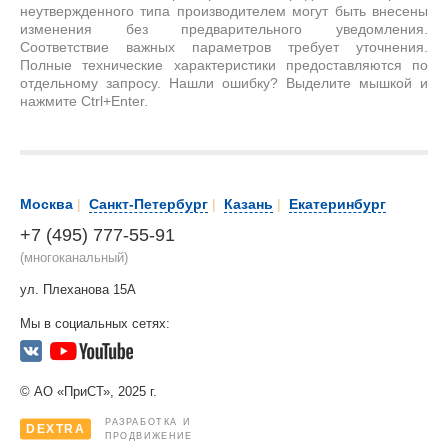
неутвержденного типа производителем могут быть внесены
изменения без предварительного уведомления.
Соответствие важных параметров требует уточнения.
Полные технические характеристики предоставляются по
отдельному запросу. Нашли ошибку? Выделите мышкой и
нажмите Ctrl+Enter.
Москва
|
Санкт-Петербург
|
Казань
|
Екатеринбург
+7 (495) 777-55-91
(многоканальный)
ул. Плеханова 15А
Мы в социальных сетях:
© АО «ПриСТ», 2025 г.
РАЗРАБОТКА И
DEXTRA
ПРОДВИЖЕНИЕ