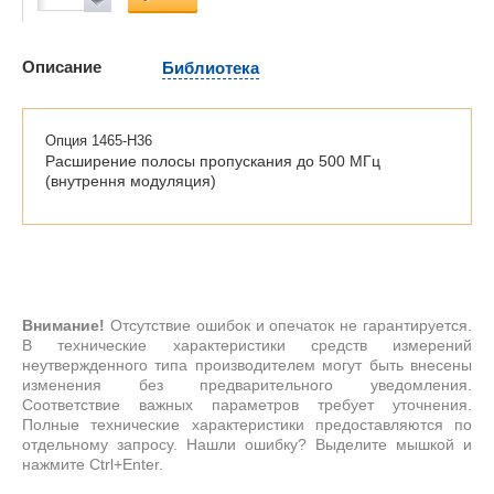
Описание
Библиотека
Опция 1465-H36
Расширение полосы пропускания до 500 МГц
(внутрення модуляция)
Внимание!
Отсутствие ошибок и опечаток не гарантируется.
В технические характеристики средств измерений
неутвержденного типа производителем могут быть внесены
изменения без предварительного уведомления.
Соответствие важных параметров требует уточнения.
Полные технические характеристики предоставляются по
отдельному запросу. Нашли ошибку? Выделите мышкой и
нажмите Ctrl+Enter.