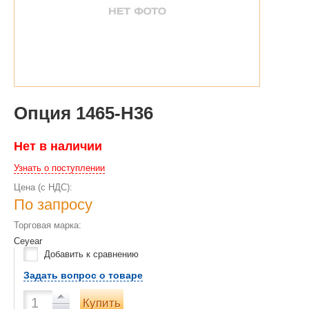
Опция 1465-H36
Нет в наличии
Узнать о поступлении
Цена (с НДС):
По запросу
Торговая марка:
Ceyear
Добавить к сравнению
Задать вопрос о товаре
Купить