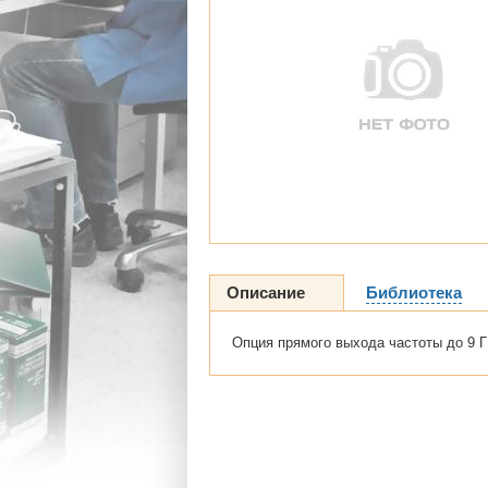
Описание
Библиотека
Опция прямого выхода частоты до 9 