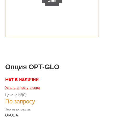
Опция OPT-GLO
Нет в наличии
Узнать о поступлении
Цена (с НДС):
По запросу
Торговая марка:
OROLIA