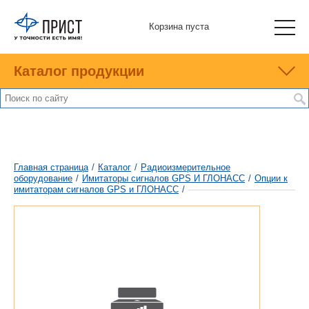
Корзина пуста
Каталог продукции
Главная страница
/
Каталог
/
Радиоизмерительное
оборудование
/
Имитаторы сигналов GPS И ГЛОНАСС
/
Опции к
имитаторам сигналов GPS и ГЛОНАСС
/