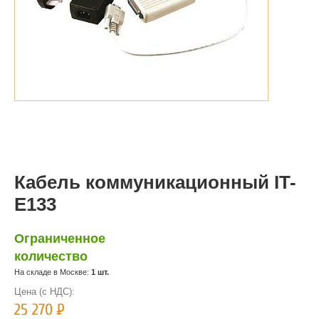
Кабель коммуникационный IT-
E133
Ограниченное
количество
На складе в Москве:
1 шт.
Цена (с НДС):
25 270
Р