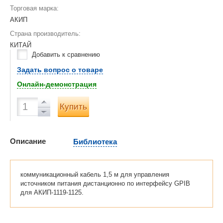
Торговая марка:
АКИП
Страна производитель:
КИТАЙ
Добавить к сравнению
Задать вопрос о товаре
Онлайн-демонстрация
Купить
Описание
Библиотека
коммуникационный кабель 1,5 м для управления
источником питания дистанционно по интерфейсу GPIB
для АКИП-1119-1125.