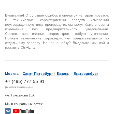
Внимание!
Отсутствие ошибок и опечаток не гарантируется.
В технические характеристики средств измерений
неутвержденного типа производителем могут быть внесены
изменения без предварительного уведомления.
Соответствие важных параметров требует уточнения.
Полные технические характеристики предоставляются по
отдельному запросу. Нашли ошибку? Выделите мышкой и
нажмите Ctrl+Enter.
Москва
|
Санкт-Петербург
|
Казань
|
Екатеринбург
+7 (495) 777-55-91
(многоканальный)
ул. Плеханова 15А
Мы в социальных сетях: