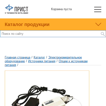
Корзина пуста
Каталог продукции
Главная страница
/
Каталог
/
Электроизмерительное
оборудование
/
Источники питания
/
Опции к источникам
питания
/