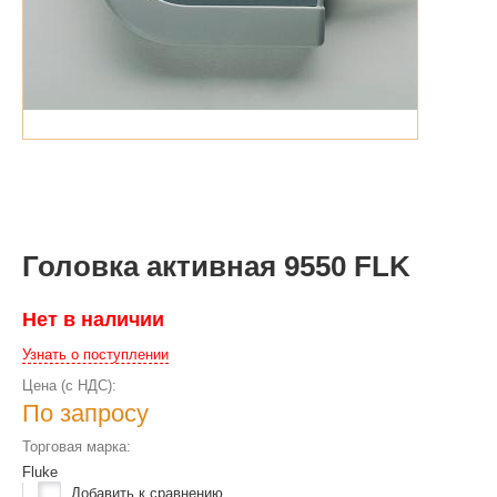
Головка активная 9550 FLK
Нет в наличии
Узнать о поступлении
Цена (с НДС):
По запросу
Торговая марка:
Fluke
Добавить к сравнению