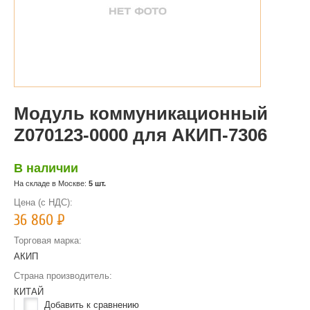
Модуль коммуникационный
Z070123-0000 для АКИП-7306
В наличии
На складе в Москве:
5 шт.
Цена (с НДС):
36 860
Р
Торговая марка:
АКИП
Страна производитель:
КИТАЙ
Добавить к сравнению