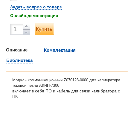
Задать вопрос о товаре
Онлайн-демонстрация
Купить
Описание
Комплектация
Библиотека
Модуль коммуникационный Z070123-0000 для калибратора
токовой петли АКИП-7306
включает в себя ПО и кабель для связи калибратора с
ПК