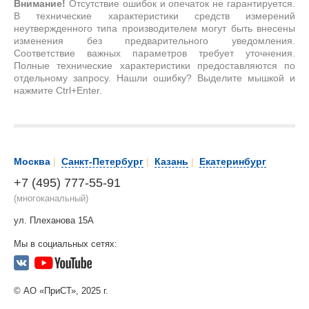
Внимание!
Отсутствие ошибок и опечаток не гарантируется.
В технические характеристики средств измерений
неутвержденного типа производителем могут быть внесены
изменения без предварительного уведомления.
Соответствие важных параметров требует уточнения.
Полные технические характеристики предоставляются по
отдельному запросу. Нашли ошибку? Выделите мышкой и
нажмите Ctrl+Enter.
Москва
|
Санкт-Петербург
|
Казань
|
Екатеринбург
+7 (495) 777-55-91
(многоканальный)
ул. Плеханова 15А
Мы в социальных сетях:
© АО «ПриСТ», 2025 г.