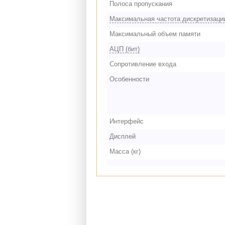
Полоса пропускания
Максимальная частота дискретизаци
Максимальный объем памяти
АЦП (бит)
Сопротивление входа
Особенности
Интерфейс
Дисплей
Масса (кг)