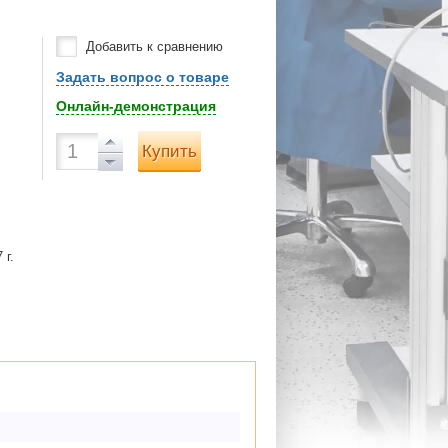
Добавить к сравнению
Задать вопрос о товаре
Онлайн-демонстрация
Купить
 г.