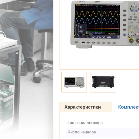
Характеристики
Комплек
Тип осциллографа
Число каналов