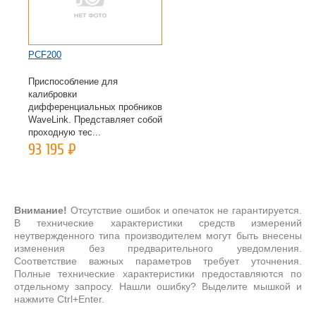
PCF200
Приспособление для
калибровки
дифференциальных пробников
WaveLink. Представляет собой
проходную тес...
93 195
Р
Внимание!
Отсутствие ошибок и опечаток не гарантируется.
В технические характеристики средств измерений
неутвержденного типа производителем могут быть внесены
изменения без предварительного уведомления.
Соответствие важных параметров требует уточнения.
Полные технические характеристики предоставляются по
отдельному запросу. Нашли ошибку? Выделите мышкой и
нажмите Ctrl+Enter.