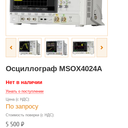
Осциллограф MSOX4024A
Нет в наличии
Узнать о поступлении
Цена (с НДС):
По запросу
Стоимость поверки (с НДС):
5 500
Р