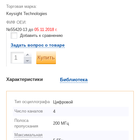
Торговая марка:
Keysight Technologies
ФИФ ОЕИ:
№55420-13 до
05.11.2018 г.
Добавить к сравнению
Задать вопрос о товаре
Купить
Характеристики
Библиотека
Тип осциллографа
Цифровой
Число каналов
4
Полоса
200 МГц
пропускания
Максимальная