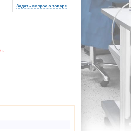
Задать вопрос о товаре
 г.