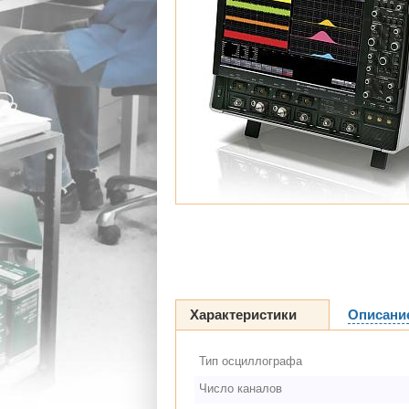
Характеристики
Описани
Тип осциллографа
Число каналов