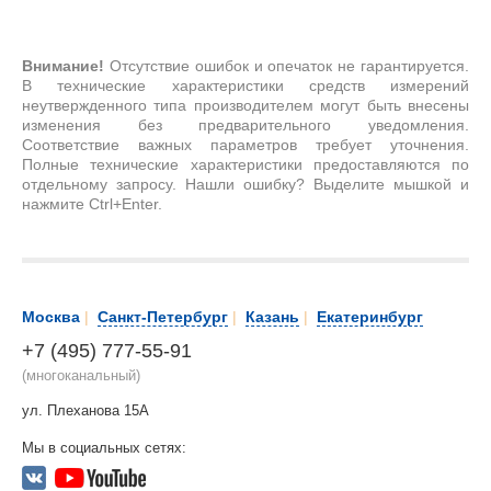
Внимание!
Отсутствие ошибок и опечаток не гарантируется.
В технические характеристики средств измерений
неутвержденного типа производителем могут быть внесены
изменения без предварительного уведомления.
Соответствие важных параметров требует уточнения.
Полные технические характеристики предоставляются по
отдельному запросу. Нашли ошибку? Выделите мышкой и
нажмите Ctrl+Enter.
Москва
|
Санкт-Петербург
|
Казань
|
Екатеринбург
+7 (495) 777-55-91
(многоканальный)
ул. Плеханова 15А
Мы в социальных сетях: