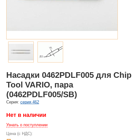
Насадки 0462PDLF005 для Chip
Tool VARIO, пара
(0462PDLF005/SB)
Cерия:
серия 462
Нет в наличии
Узнать о поступлении
Цена (с НДС):