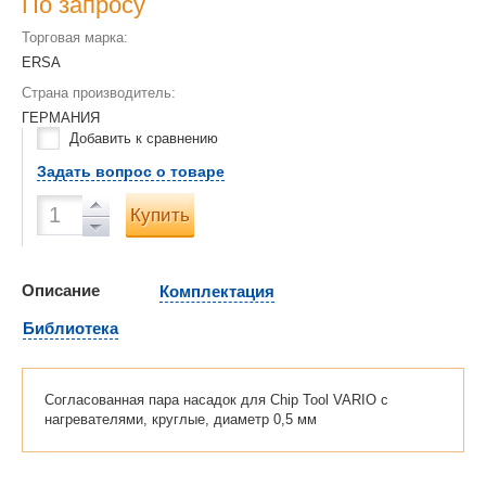
По запросу
Торговая марка:
ERSA
Страна производитель:
ГЕРМАНИЯ
Добавить к сравнению
Задать вопрос о товаре
Купить
Описание
Комплектация
Библиотека
Согласованная пара насадок для Chip Tool VARIO с
нагревателями, круглые, диаметр 0,5 мм