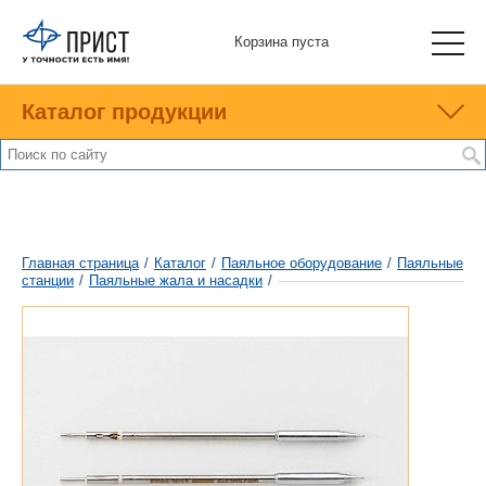
Корзина пуста
Каталог продукции
Главная страница
/
Каталог
/
Паяльное оборудование
/
Паяльные
станции
/
Паяльные жала и насадки
/