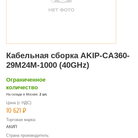
Кабельная сборка AKIP-CA360-
29M24M-1000 (40GHz)
Ограниченное
количество
На складе в Москве:
2 шт.
Цена (с НДС):
10 621
Р
Торговая марка:
АКИП
Страна производитель: