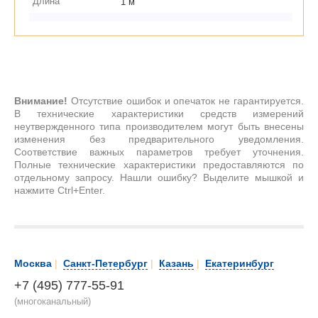
Длина
1 м
Внимание!
Отсутствие ошибок и опечаток не гарантируется.
В технические характеристики средств измерений
неутвержденного типа производителем могут быть внесены
изменения без предварительного уведомления.
Соответствие важных параметров требует уточнения.
Полные технические характеристики предоставляются по
отдельному запросу. Нашли ошибку? Выделите мышкой и
нажмите Ctrl+Enter.
Москва
|
Санкт-Петербург
|
Казань
|
Екатеринбург
+7 (495) 777-55-91
(многоканальный)