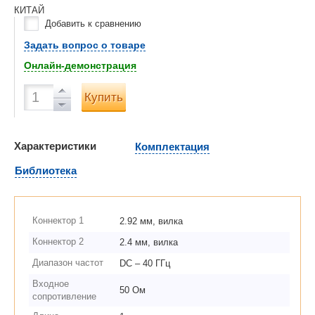
КИТАЙ
Добавить к сравнению
Задать вопрос о товаре
Онлайн-демонстрация
Купить
Характеристики
Комплектация
Библиотека
Коннектор 1
2.92 мм, вилка
Коннектор 2
2.4 мм, вилка
Диапазон частот
DC – 40 ГГц
Входное
50 Ом
сопротивление