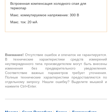
Встроенная компенсация холодного спая для
термопар
Макс. коммутируемое напряжение: 300 В
Макс. ток: 20 мА
Внимание!
Отсутствие ошибок и опечаток не гарантируется.
В технические характеристики средств измерений
неутвержденного типа производителем могут быть внесены
изменения без предварительного уведомления.
Соответствие важных параметров требует уточнения.
Полные технические характеристики предоставляются по
отдельному запросу. Нашли ошибку? Выделите мышкой и
нажмите Ctrl+Enter.