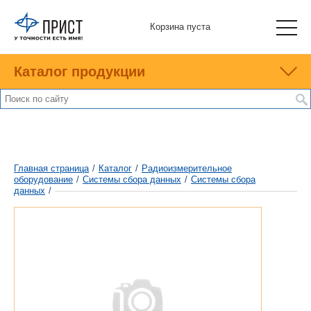
Корзина пуста
Каталог продукции
Главная страница
/
Каталог
/
Радиоизмерительное
оборудование
/
Системы сбора данных
/
Системы сбора
данных
/