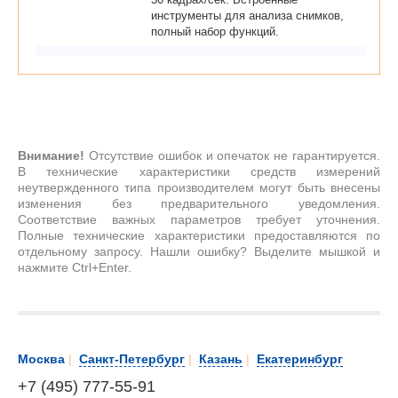
инструменты для анализа снимков,
полный набор функций.
Внимание!
Отсутствие ошибок и опечаток не гарантируется.
В технические характеристики средств измерений
неутвержденного типа производителем могут быть внесены
изменения без предварительного уведомления.
Соответствие важных параметров требует уточнения.
Полные технические характеристики предоставляются по
отдельному запросу. Нашли ошибку? Выделите мышкой и
нажмите Ctrl+Enter.
Москва
|
Санкт-Петербург
|
Казань
|
Екатеринбург
+7 (495) 777-55-91