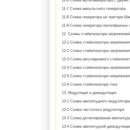
11-6 Схема мультивибратора с двумя
11-7 Схема импульсного генератора
11-8 Схема генератора на триггере Ш
11-9 Схема генератора пилообразных 
12. Схемы стабилизатора напряжения/
12-1 Схема стабилизатора напряжени
12-2 Схема стабилизатора напряжени
12-3 Схема регулируемого стабилиза
12-4 Схема стабилизатора напряжения
12-5 Схема стабилизатора напряжения
12-6 Схема стабилизатора тока
13. Модуляция и демодуляция
13-1 Схема амплитудного модулятора
13-2 Схема частотного модулятора
13-3 Схема детектирования амплитуд
13-4 Схема амплитудной демодуляци