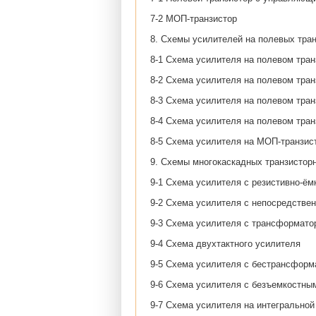
7-2 МОП-транзистор
8. Схемы усилителей на полевых тра
8-1 Схема усилителя на полевом тран
8-2 Схема усилителя на полевом тран
8-3 Схема усилителя на полевом тран
8-4 Схема усилителя на полевом тран
8-5 Схема усилителя на МОП-транзис
9. Схемы многокаскадных транзистор
9-1 Схема усилителя с резистивно-ём
9-2 Схема усилителя с непосредстве
9-3 Схема усилителя с трансформато
9-4 Схема двухтактного усилителя
9-5 Схема усилителя с бестрансфор
9-6 Схема усилителя с безъемкостны
9-7 Схема усилителя на интегральной