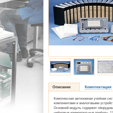
Описание
Комплектация
Комплексная автономная учебная сис
компонентами и аналоговыми устройс
Основной модуль содержит оборудова
цифровые измерительные приборы. 17