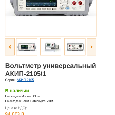
Вольтметр универсальный
АКИП-2105/1
Cерия:
АКИП-2105
В наличии
На складе в Москве:
23 шт.
На складе в Санкт-Петербурге:
2 шт.
Цена (с НДС):
94 003
Р