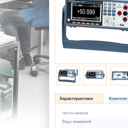
Характеристики
Комплек
Число каналов
Виды измерений