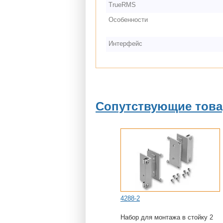
TrueRMS
Особенности
Интерфейс
Сопутствующие тов
4288-2
Набор для монтажа в стойку 2