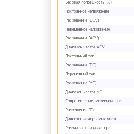
Базовая погрешность (%)
Постоянное напряжение
Разрешение (DCV)
Переменное напряжение
Разрешение (ACV)
Диапазон частот ACV
Постоянный ток
Разрешение (DC)
Переменный ток
Разрешение (AC)
Диапазон частот AC
Сопротивление, максимальное
Разрешение (R)
Диапазон измеряемых частот
Разрядность индикатора