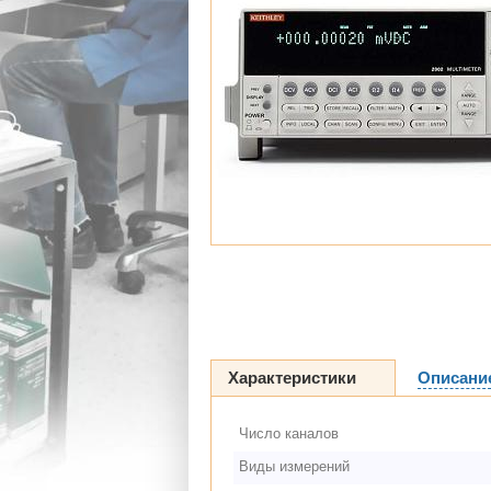
Характеристики
Описани
Число каналов
Виды измерений