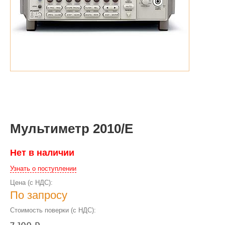
Мультиметр 2010/E
Нет в наличии
Узнать о поступлении
Цена (с НДС):
По запросу
Стоимость поверки (с НДС):