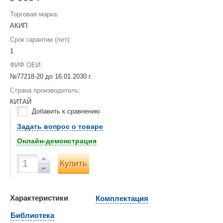
Торговая марка:
АКИП
Срок гарантии (лет):
1
ФИФ ОЕИ:
№77218-20 до
16.01.2030 г.
Страна производитель:
КИТАЙ
Добавить к сравнению
Задать вопрос о товаре
Онлайн-демонстрация
Купить
Характеристики
Комплектация
Библиотека