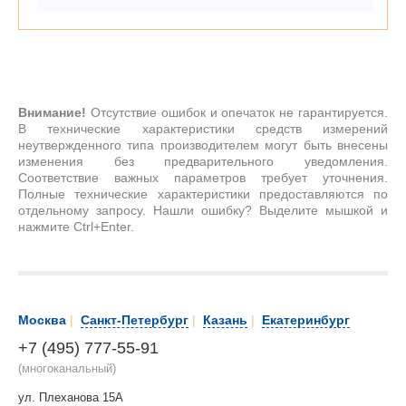
Внимание!
Отсутствие ошибок и опечаток не гарантируется.
В технические характеристики средств измерений
неутвержденного типа производителем могут быть внесены
изменения без предварительного уведомления.
Соответствие важных параметров требует уточнения.
Полные технические характеристики предоставляются по
отдельному запросу. Нашли ошибку? Выделите мышкой и
нажмите Ctrl+Enter.
Москва
|
Санкт-Петербург
|
Казань
|
Екатеринбург
+7 (495) 777-55-91
(многоканальный)
ул. Плеханова 15А