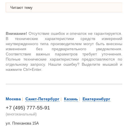
Читают тему
Внимание!
Отсутствие ошибок и опечаток не гарантируется.
В технические характеристики средств измерений
неутвержденного типа производителем могут быть внесены
изменения без предварительного уведомления.
Соответствие важных параметров требует уточнения.
Полные технические характеристики предоставляются по
отдельному запросу. Нашли ошибку? Выделите мышкой и
нажмите Ctrl+Enter.
Москва
|
Санкт-Петербург
|
Казань
|
Екатеринбург
+7 (495) 777-55-91
(многоканальный)
ул. Плеханова 15А