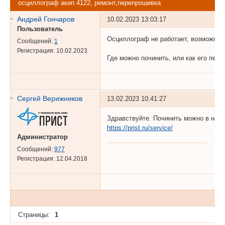
осциллограф акип 4122, ремонт,перепрошивка
Андрей Гончаров
10.02.2023 13:03:17
Пользователь
Осциллограф не работает, возможно 
Сообщений:
1
Регистрация:
10.02.2023
Где можно починить, или как его пер
Сергей Верижников
13.02.2023 10:41:27
Здравствуйте. Починить можно в наше
https://prist.ru/service/
Администратор
Сообщений:
977
Регистрация:
12.04.2018
Страницы:
1