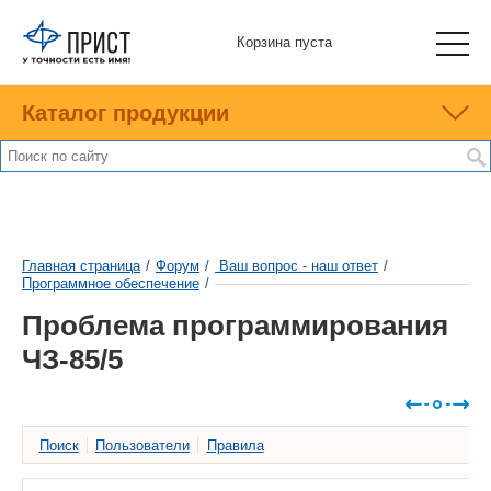
Корзина пуста
Каталог продукции
Главная страница
/
Форум
/
Ваш вопрос - наш ответ
/
Программное обеспечение
/
Проблема программирования
ЧЗ-85/5
Поиск
Пользователи
Правила