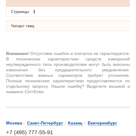
Страницы:
1
Читают тему
Внимание!
Отсутствие ошибок и опечаток не гарантируется.
В технические характеристики средств измерений
неутвержденного типа производителем могут быть внесены
изменения без предварительного уведомления.
Соответствие важных параметров требует уточнения.
Полные технические характеристики предоставляются по
отдельному запросу. Нашли ошибку? Выделите мышкой и
нажмите Ctrl+Enter.
Москва
|
Санкт-Петербург
|
Казань
|
Екатеринбург
+7 (495) 777-55-91